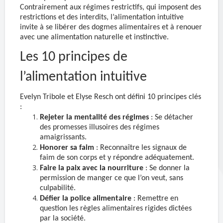
Contrairement aux régimes restrictifs, qui imposent des
restrictions et des interdits, l’alimentation intuitive
invite à se libérer des dogmes alimentaires et à renouer
avec une alimentation naturelle et instinctive.
Les 10 principes de
l’alimentation intuitive
Evelyn Tribole et Elyse Resch ont défini 10 principes clés
:
Rejeter la mentalité des régimes
: Se détacher
des promesses illusoires des régimes
amaigrissants.
Honorer sa faim
: Reconnaître les signaux de
faim de son corps et y répondre adéquatement.
Faire la paix avec la nourriture
: Se donner la
permission de manger ce que l’on veut, sans
culpabilité.
Défier la police alimentaire
: Remettre en
question les règles alimentaires rigides dictées
par la société.