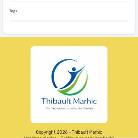
Tags
Copyright 2026 - Thibault Marhic