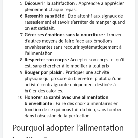
Découvrir la satisfaction
: Apprendre à apprécier
pleinement chaque repas.
Ressentir sa satiété
: Être attentif aux signaux de
rassasiement et savoir s’arrêter de manger quand
on est satisfait.
Gérer ses émotions sans la nourriture
: Trouver
d’autres moyens de faire face aux émotions
envahissantes sans recourir systématiquement à
l’alimentation.
Respecter son corps
: Accepter son corps tel qu’il
est, sans chercher à le modifier à tout prix.
Bouger par plaisir
: Pratiquer une activité
physique qui procure du bien-être, plutôt qu’une
activité contraignante uniquement destinée à
brûler des calories.
Honorer sa santé avec une alimentation
bienveillante
: Faire des choix alimentaires en
fonction de ce qui nous fait du bien, sans tomber
dans l’obsession de la perfection.
Pourquoi adopter l’alimentation