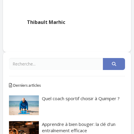
Thibault Marhic
Derniers articles
Quel coach sportif choisir à Quimper ?
Apprendre à bien bouger: la clé d'un
entraînement efficace