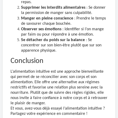
repas.
Supprimer les interdits alimentaires
: Se donner
la permission de manger sans culpabilité.
Manger en pleine conscience
: Prendre le temps
de savourer chaque bouchée.
Observer ses émotions
: Identifier si l’on mange
par faim ou pour répondre à une émotion.
Se détacher du poids sur la balance
: Se
concentrer sur son bien-être plutôt que sur son
apparence physique.
Conclusion
L’alimentation intuitive est une approche bienveillante
qui permet de se réconcilier avec son corps et son
alimentation. Elle offre une alternative aux régimes
restrictifs et favorise une relation plus sereine avec la
nourriture. Plutôt que de suivre des règles rigides, elle
nous invite à faire confiance à notre corps et à retrouver
le plaisir de manger.
Et vous, avez-vous déjà essayé l’alimentation intuitive ?
Partagez votre expérience en commentaire !