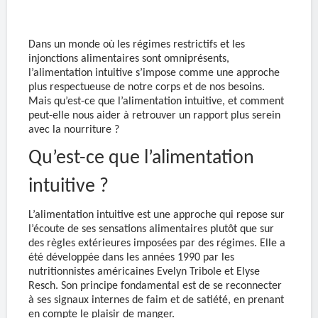
Dans un monde où les régimes restrictifs et les
injonctions alimentaires sont omniprésents,
l’alimentation intuitive s’impose comme une approche
plus respectueuse de notre corps et de nos besoins.
Mais qu’est-ce que l’alimentation intuitive, et comment
peut-elle nous aider à retrouver un rapport plus serein
avec la nourriture ?
Qu’est-ce que l’alimentation
intuitive ?
L’alimentation intuitive est une approche qui repose sur
l’écoute de ses sensations alimentaires plutôt que sur
des règles extérieures imposées par des régimes. Elle a
été développée dans les années 1990 par les
nutritionnistes américaines Evelyn Tribole et Elyse
Resch. Son principe fondamental est de se reconnecter
à ses signaux internes de faim et de satiété, en prenant
en compte le plaisir de manger.