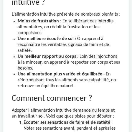
intuitive ?
L’alimentation intuitive présente de nombreux bienfaits :
Moins de frustration
: En se libérant des interdits
alimentaires, on réduit la frustration et les
compulsions.
Une meilleure écoute de soi
: On apprend à
reconnaître les véritables signaux de faim et de
satiété.
Un meilleur rapport au corps
: Loin des injonctions
à la minceur, on apprend à respecter son corps et ses
besoins.
Une alimentation plus variée et équilibrée
: En
réintroduisant tous les aliments sans culpabilité, on
retrouve un équilibre naturel.
Comment commencer ?
Adopter l’alimentation intuitive demande du temps et
un travail sur soi. Voici quelques pistes pour débuter :
Écouter ses sensations de faim et de satiété
:
Noter ses sensations avant, pendant et après les