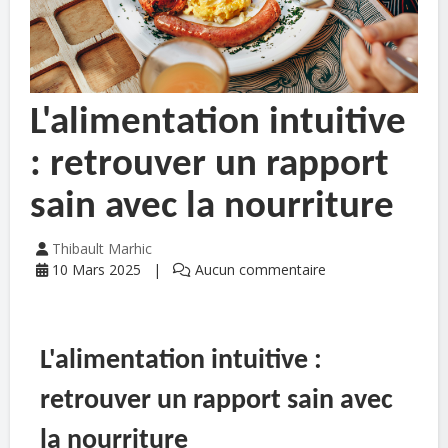
L'alimentation intuitive
: retrouver un rapport
sain avec la nourriture
Thibault Marhic
10 Mars 2025
Aucun commentaire
L'alimentation intuitive :
retrouver un rapport sain avec
la nourriture